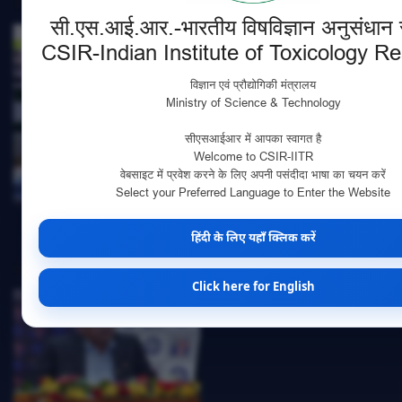
सेवाएं
सी.एस.आई.आर.-भारतीय विषविज्ञान अनुसंधान 
CSIR-Indian Institute of Toxicology R
विज्ञान एवं प्रौद्योगिकी मंत्रालय
Ministry of Science & Technology
सीएसआईआर में आपका स्वागत है
Welcome to CSIR-IITR
वेबसाइट में प्रवेश करने के लिए अपनी पसंदीदा भाषा का चयन करें
Select your Preferred Language to Enter the Website
हिंदी के लिए यहाँ क्लिक करें
कार्यक्रम
Click here for English