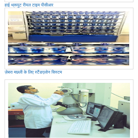
हाई थ्रूपुट रीयल टाइम पीसीआर
ज़ेबरा मछली के लिए स्टैंडएलोन सिस्टम