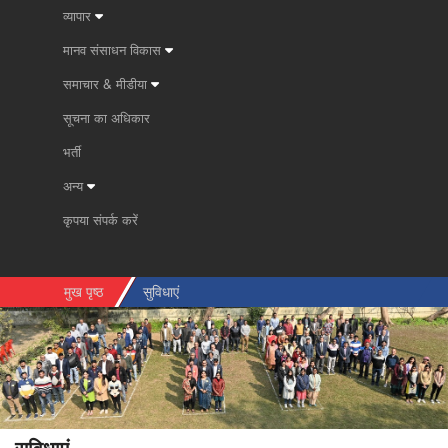
व्यापार
मानव संसाधन विकास
समाचार & मीडीया
सूचना का अधिकार
भर्ती
अन्य
कृपया संपर्क करें
मुख पृष्ठ
सुविधाएं