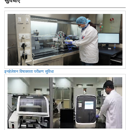
सुविधाएं
इनहेलेशन विषाक्तता परीक्षण सुविधा