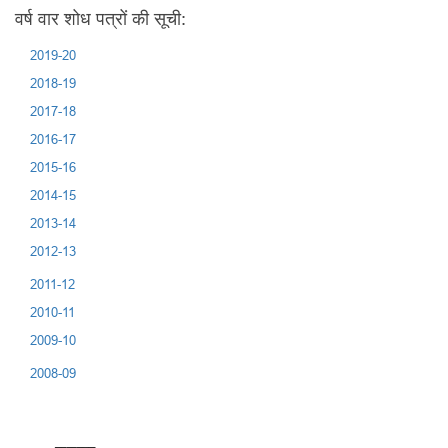
वर्ष वार शोध पत्रों की सूची:
2019-20
2018-19
2017-18
2016-17
2015-16
2014-15
2013-14
2012-13
2011-12
2010-11
2009-10
2008-09